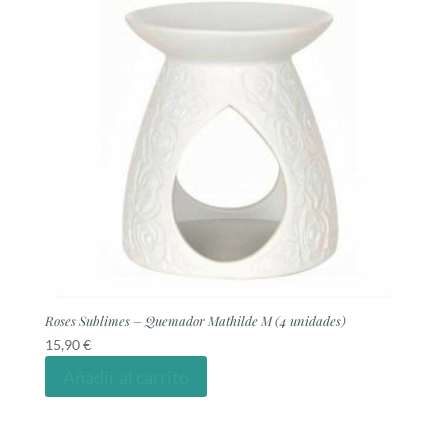
Roses Sublimes – Quemador Mathilde M (4 unidades)
15,90
€
Añadir al carrito