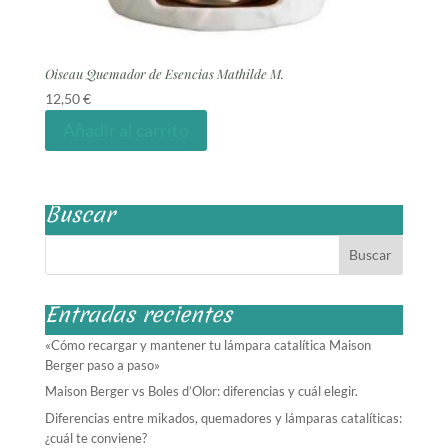
Oiseau Quemador de Esencias Mathilde M.
12,50
€
Añadir al carrito
Buscar
Entradas recientes
«Cómo recargar y mantener tu lámpara catalítica Maison
Berger paso a paso»
Maison Berger vs Boles d’Olor: diferencias y cuál elegir.
Diferencias entre mikados, quemadores y lámparas catalíticas:
¿cuál te conviene?