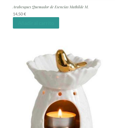
Arabesques Quemador de Esencias Mathilde M.
14,50
€
Añadir al carrito