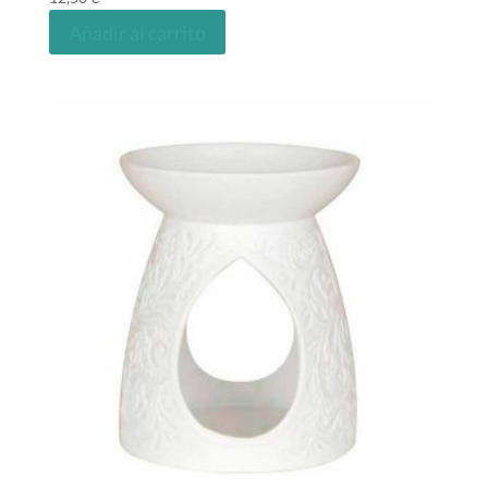
Añadir al carrito