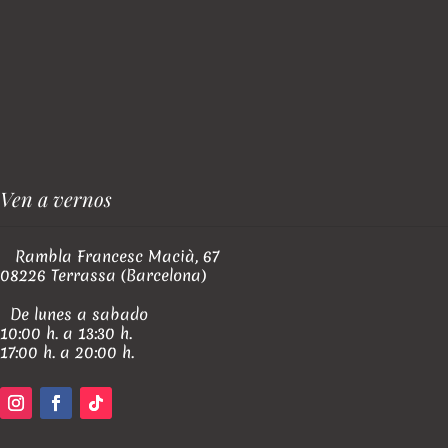
Ven a vernos
Rambla Francesc Macià, 67
08226 Terrassa (Barcelona)
De lunes a sabado
10:00 h. a 13:30 h.
17:00 h. a 20:00 h.