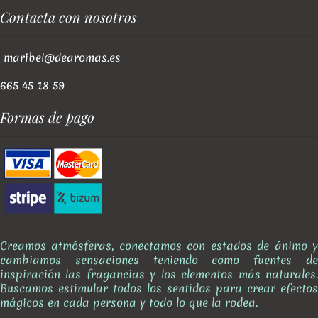
Contacta con nosotros
maribel@dearomas.es
665 45 18 59
Formas de pago
Creamos atmósferas, conectamos con estados de ánimo y
cambiamos sensaciones teniendo como fuentes de
inspiración las fragancias y los elementos más naturales.
Buscamos estimular todos los sentidos para crear efectos
mágicos en cada persona y todo lo que la rodea.