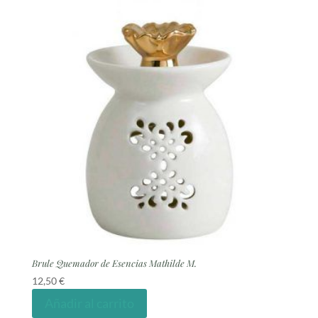
Brule Quemador de Esencias Mathilde M.
12,50
€
Añadir al carrito