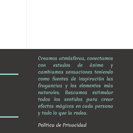
Creamos atmósferas, conectamos
con estados de ánimo y
cambiamos sensaciones teniendo
como fuentes de inspiración las
fragancias y los elementos más
naturales. Buscamos estimular
todos los sentidos para crear
efectos mágicos en cada persona
y todo lo que la rodea.
Política de Privacidad