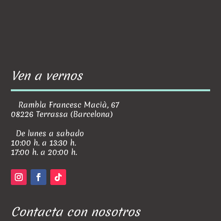
Ven a vernos
Rambla Francesc Macià, 67
08226 Terrassa (Barcelona)
De lunes a sabado
10:00 h. a 13:30 h.
17:00 h. a 20:00 h.
Contacta con nosotros