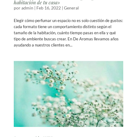
habitación de tu casa»
por
admin
|
Feb 16, 2022
|
General
Elegir cómo perfumar un espacio no es solo cuestión de gustos:
cada formato tiene un comportamiento distinto según el
tamaño de la habitación, cuánto tiempo pasas en ella y qué
tipo de ambiente buscas crear. En De Aromas llevamos años
ayudando a nuestros clientes en...