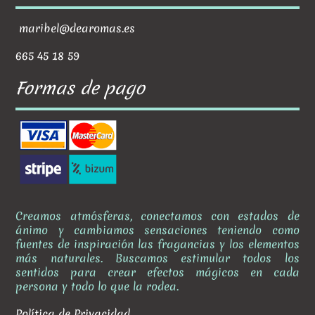
maribel@dearomas.es
665 45 18 59
Formas de pago
Creamos atmósferas, conectamos con estados de
ánimo y cambiamos sensaciones teniendo como
fuentes de inspiración las fragancias y los elementos
más naturales. Buscamos estimular todos los
sentidos para crear efectos mágicos en cada
persona y todo lo que la rodea.
Política de Privacidad