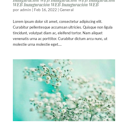
WEB Inauguración WEB Inauguración WEB
por
admin
|
Feb 16, 2022
|
General
Lorem ipsum dolor sit amet, consectetur adipiscing elit.
Curabitur pellentesque accumsan ultricies. Quisque non ligula
tincidunt, volutpat diam ac, eleifend tortor. Nam aliquet
venenatis urna ac porttitor. Curabitur dictum arcu nunc, ut
molestie urna molestie eget....