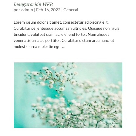
Inauguración WEB
por
admin
|
Feb 16, 2022
|
General
Lorem ipsum dolor sit amet, consectetur adipiscing elit.
Curabitur pellentesque accumsan ultricies. Quisque non ligula
tincidunt, volutpat diam ac, eleifend tortor. Nam aliquet
venenatis urna ac porttitor. Curabitur dictum arcu nunc, ut
molestie urna molestie eget....