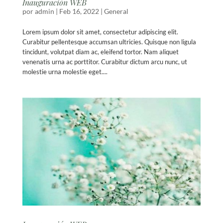
Inauguración WEB
por
admin
|
Feb 16, 2022
|
General
Lorem ipsum dolor sit amet, consectetur adipiscing elit.
Curabitur pellentesque accumsan ultricies. Quisque non ligula
tincidunt, volutpat diam ac, eleifend tortor. Nam aliquet
venenatis urna ac porttitor. Curabitur dictum arcu nunc, ut
molestie urna molestie eget....