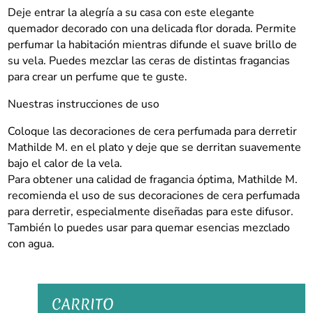
Mathilde
Deje entrar la alegría a su casa con este elegante
M.
quemador decorado con una delicada flor dorada. Permite
cantidad
perfumar la habitación mientras difunde el suave brillo de
su vela. Puedes mezclar las ceras de distintas fragancias
para crear un perfume que te guste.
Nuestras instrucciones de uso
Coloque las decoraciones de cera perfumada para derretir
Mathilde M. en el plato y deje que se derritan suavemente
bajo el calor de la vela.
Para obtener una calidad de fragancia óptima, Mathilde M.
recomienda el uso de sus decoraciones de cera perfumada
para derretir, especialmente diseñadas para este difusor.
También lo puedes usar para quemar esencias mezclado
con agua.
CARRITO