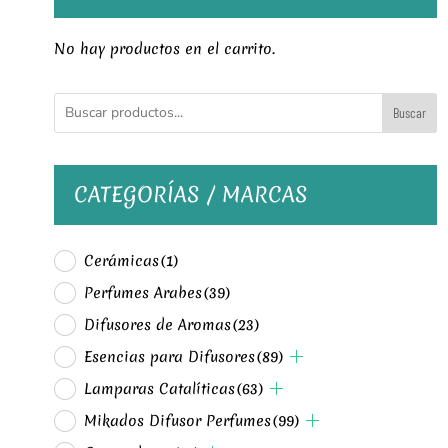
No hay productos en el carrito.
Buscar
CATEGORÍAS / MARCAS
Cerámicas
(1)
Perfumes Arabes
(39)
Difusores de Aromas
(23)
Esencias para Difusores
(89)
Lamparas Catalíticas
(63)
Mikados Difusor Perfumes
(99)