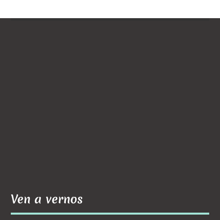
Ven a vernos