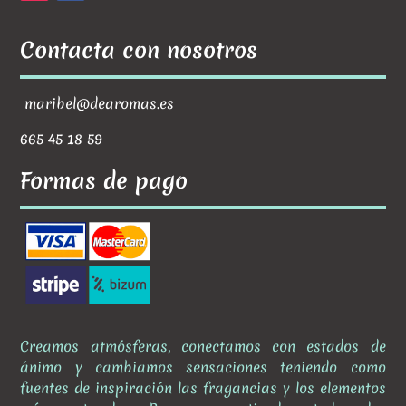
Contacta con nosotros
maribel@dearomas.es
665 45 18 59
Formas de pago
Creamos atmósferas, conectamos con estados de
ánimo y cambiamos sensaciones teniendo como
fuentes de inspiración las fragancias y los elementos