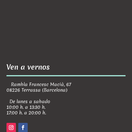
Ven a vernos
Rambla Francesc Macià, 67
08226 Terrassa (Barcelona)
De lunes a sabado
10:00 h. a 13:30 h.
17:00 h. a 20:00 h.