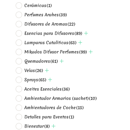
Cerámicas
(1)
Perfumes Arabes
(39)
Difusores de Aromas
(22)
Esencias para Difusores
(89)
Lamparas Catalíticas
(63)
Mikados Difusor Perfumes
(99)
Quemadores
(61)
Velas
(26)
Sprays
(65)
Aceites Esenciales
(36)
Ambientador Armarios (sachet)
(10)
Ambientadores de Coche
(15)
Detalles para Eventos
(1)
Bienestar
(8)