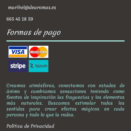
maribel@dearomas.es
665 45 18 59
Formas de pago
Creamos atmósferas, conectamos con estados de
ánimo y cambiamos sensaciones teniendo como
fuentes de inspiración las fragancias y los elementos
más naturales. Buscamos estimular todos los
sentidos para crear efectos mágicos en cada
persona y todo lo que la rodea.
Política de Privacidad