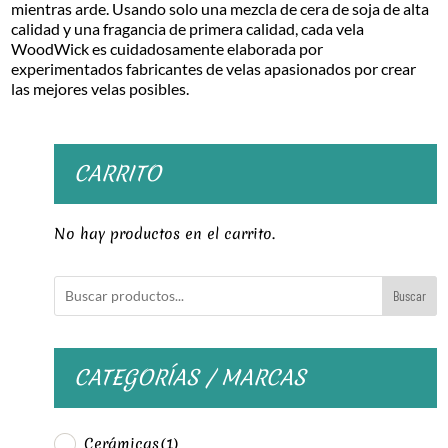
mientras arde. Usando solo una mezcla de cera de soja de alta
calidad y una fragancia de primera calidad, cada vela
WoodWick es cuidadosamente elaborada por
experimentados fabricantes de velas apasionados por crear
las mejores velas posibles.
CARRITO
No hay productos en el carrito.
Buscar
CATEGORÍAS / MARCAS
Cerámicas
(1)