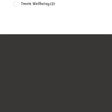
Treets Wellbeing
(2)