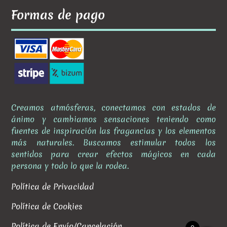
Formas de pago
Creamos atmósferas, conectamos con estados de
ánimo y cambiamos sensaciones teniendo como
fuentes de inspiración las fragancias y los elementos
más naturales. Buscamos estimular todos los
sentidos para crear efectos mágicos en cada
persona y todo lo que la rodea.
Política de Privacidad
Política de Cookies
Política de Envío/Cancelación