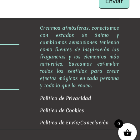
Enviar
Creamos atmósferas, conectamos
con estados de ánimo y
cambiamos sensaciones teniendo
como fuentes de inspiración las
fragancias y los elementos más
naturales. Buscamos estimular
todos los sentidos para crear
efectos mágicos en cada persona
y todo lo que la rodea.
Política de Privacidad
Política de Cookies
Política de Envío/Cancelación
0