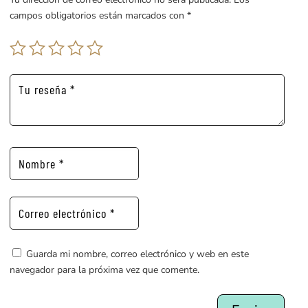
campos obligatorios están marcados con
*
Guarda mi nombre, correo electrónico y web en este
navegador para la próxima vez que comente.