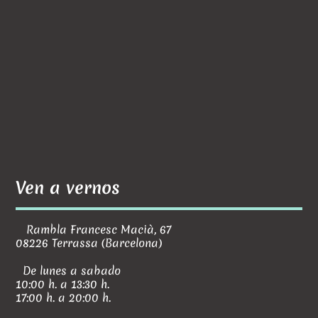
Ven a vernos
Rambla Francesc Macià, 67
08226 Terrassa (Barcelona)
De lunes a sabado
10:00 h. a 13:30 h.
17:00 h. a 20:00 h.