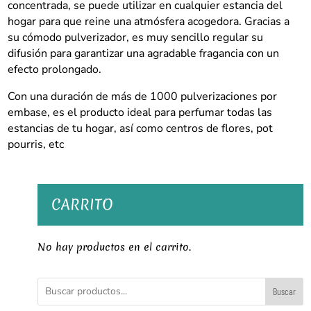
concentrada, se puede utilizar en cualquier estancia del
hogar para que reine una atmósfera acogedora. Gracias a
su cómodo pulverizador, es muy sencillo regular su
difusión para garantizar una agradable fragancia con un
efecto prolongado.
Con una duración de más de 1000 pulverizaciones por
embase, es el producto ideal para perfumar todas las
estancias de tu hogar, así como centros de flores, pot
pourris, etc
CARRITO
No hay productos en el carrito.
Buscar