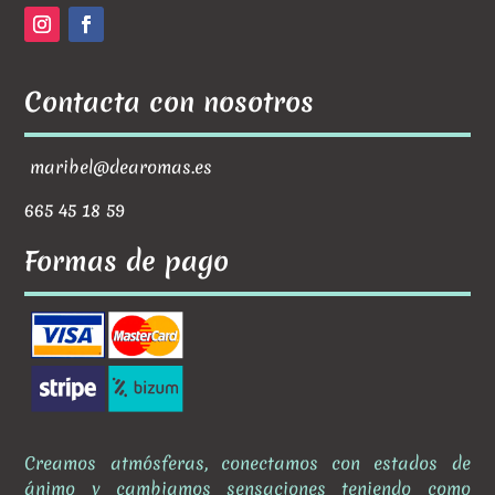
Contacta con nosotros
maribel@dearomas.es
665 45 18 59
Formas de pago
Creamos atmósferas, conectamos con estados de
ánimo y cambiamos sensaciones teniendo como