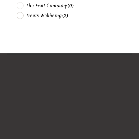
The Fruit Company
(0)
Treets Wellbeing
(2)