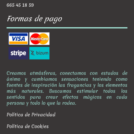
665 45 18 59
Formas de pago
Creamos atmósferas, conectamos con estados de
ánimo y cambiamos sensaciones teniendo como
fuentes de inspiración las fragancias y los elementos
más naturales. Buscamos estimular todos los
sentidos para crear efectos mágicos en cada
persona y todo lo que la rodea.
Política de Privacidad
Política de Cookies