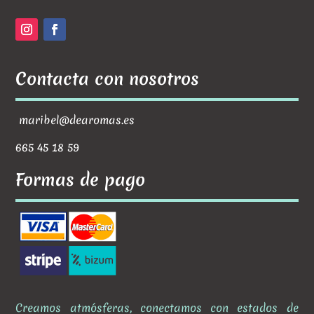
Contacta con nosotros
maribel@dearomas.es
665 45 18 59
Formas de pago
Creamos atmósferas, conectamos con estados de