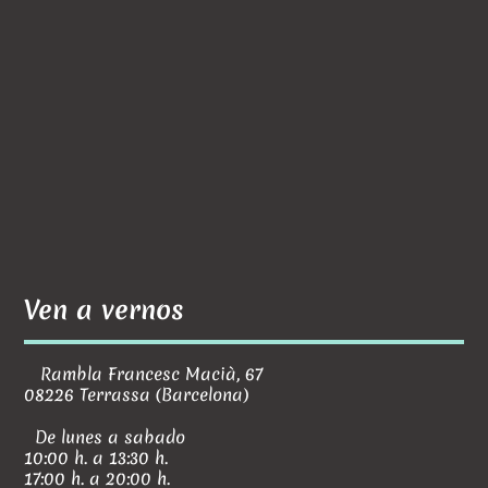
Ven a vernos
Rambla Francesc Macià, 67
08226 Terrassa (Barcelona)
De lunes a sabado
10:00 h. a 13:30 h.
17:00 h. a 20:00 h.