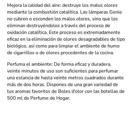
Mejora la calidad del aire: destruye los malos olores
mediante la combustión catalítica. Las lámparas Genie
no cubren o esconden los malos olores, sino que los
eliminan destruyéndolos a través del proceso de
oxidación catalítica. Este proceso es extremadamente
eficaz en la eliminación de olores desagradables de tipo
biológico, así como para limpiar el ambiente de humo
de cigarrillos o de olores procedentes de la cocina.
Perfuma el ambiente: De forma eficaz y duradera,
veinte minutos de uso son suficientes para perfumar
una estancia de hasta veinte metros cuadrados durante
más de dos horas. Dispones de una gran variedad de
tus aromas favoritos de Boles d’olor con las botellas de
500 ml de Perfume de Hogar.