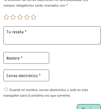
campos obligatorios están marcados con
*
Guarda mi nombre, correo electrónico y web en este
navegador para la próxima vez que comente.