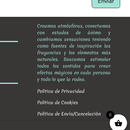
Enviar
Creamos atmósferas, conectamos
con estados de ánimo y
cambiamos sensaciones teniendo
como fuentes de inspiración las
fragancias y los elementos más
naturales. Buscamos estimular
todos los sentidos para crear
efectos mágicos en cada persona
y todo lo que la rodea.
Política de Privacidad
Política de Cookies
Política de Envío/Cancelación
0