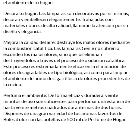
el ambiente de tu hogar:
Decora tu hogar: Las lámparas son decorativas por sí mismas,
decoran y embellecen elegantemente. Trabajadas con
materiales nobres de alta calidad, llamarán la atención por su
diseño y elegancia.
Mejora la calidad del aire: destruye los malos olores mediante
la combustión catalítica. Las lámparas Genie no cubren o
esconden los malos olores, sino que los eliminan
destruyéndolos a través del proceso de oxidación catalítica.
Este proceso es extremadamente eficaz en la eliminación de
olores desagradables de tipo biológico, así como para limpiar
el ambiente de humo de cigarrillos o de olores procedentes de
la cocina.
Perfuma el ambiente: De forma eficaz y duradera, veinte
minutos de uso son suficientes para perfumar una estancia de
hasta veinte metros cuadrados durante más de dos horas.
Dispones de una gran variedad de tus aromas favoritos de
Boles d’olor con las botellas de 500 ml de Perfume de Hogar.