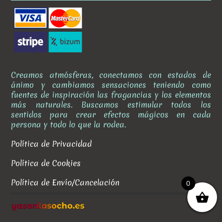
Creamos atmósferas, conectamos con estados de
ánimo y cambiamos sensaciones teniendo como
fuentes de inspiración las fragancias y los elementos
más naturales. Buscamos estimular todos los
sentidos para crear efectos mágicos en cada
persona y todo lo que la rodea.
Política de Privacidad
Política de Cookies
Política de Envío/Cancelación
0
✕
Envío gratis a partir de
50,00 €