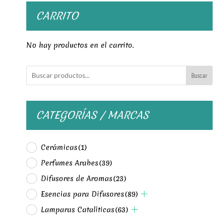
CARRITO
No hay productos en el carrito.
Buscar
CATEGORÍAS / MARCAS
Cerámicas
(1)
Perfumes Arabes
(39)
Difusores de Aromas
(23)
Esencias para Difusores
(89)
Lamparas Catalíticas
(63)