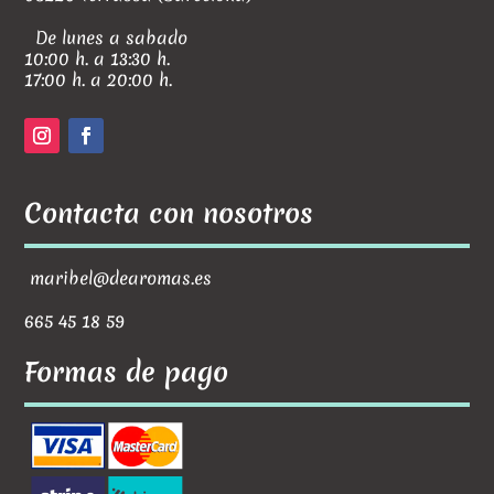
De lunes a sabado
10:00 h. a 13:30 h.
17:00 h. a 20:00 h.
Contacta con nosotros
maribel@dearomas.es
665 45 18 59
Formas de pago