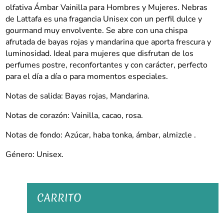
cantidad
olfativa Ámbar Vainilla para Hombres y Mujeres. Nebras
de Lattafa es una fragancia Unisex con un perfil dulce y
gourmand muy envolvente. Se abre con una chispa
afrutada de bayas rojas y mandarina que aporta frescura y
luminosidad. Ideal para mujeres que disfrutan de los
perfumes postre, reconfortantes y con carácter, perfecto
para el día a día o para momentos especiales.
Notas de salida: Bayas rojas, Mandarina.
Notas de corazón: Vainilla, cacao, rosa.
Notas de fondo: Azúcar, haba tonka, ámbar, almizcle .
Género: Unisex.
CARRITO