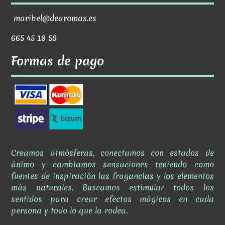
maribel@dearomas.es
665 45 18 59
Formas de pago
Creamos atmósferas, conectamos con estados de
ánimo y cambiamos sensaciones teniendo como
fuentes de inspiración las fragancias y los elementos
más naturales. Buscamos estimular todos los
sentidos para crear efectos mágicos en cada
persona y todo lo que la rodea.