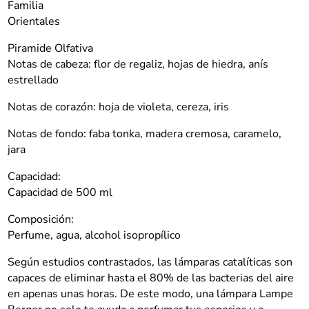
Familia
Orientales
Piramide Olfativa
Notas de cabeza: flor de regaliz, hojas de hiedra, anís
estrellado
Notas de corazón: hoja de violeta, cereza, iris
Notas de fondo: faba tonka, madera cremosa, caramelo,
jara
Capacidad:
Capacidad de 500 ml
Composición:
Perfume, agua, alcohol isopropílico
Según estudios contrastados, las lámparas catalíticas son
capaces de eliminar hasta el 80% de las bacterias del aire
en apenas unas horas. De este modo, una lámpara Lampe