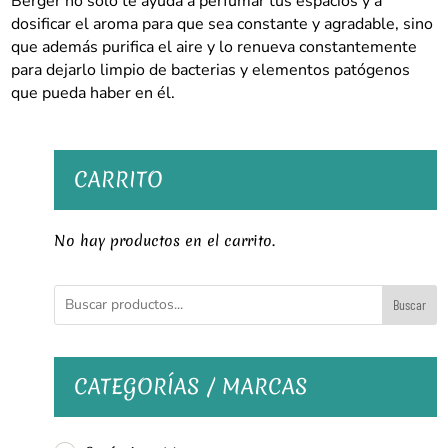
Berger no solo te ayuda a perfumar tus espacios y a
dosificar el aroma para que sea constante y agradable, sino
que además purifica el aire y lo renueva constantemente
para dejarlo limpio de bacterias y elementos patógenos
que pueda haber en él.
CARRITO
No hay productos en el carrito.
Buscar
CATEGORÍAS / MARCAS