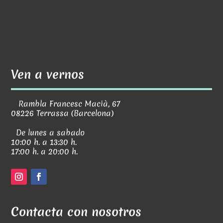
Ven a vernos
Rambla Francesc Macià, 67
08226 Terrassa (Barcelona)
De lunes a sabado
10:00 h. a 13:30 h.
17:00 h. a 20:00 h.
Contacta con nosotros