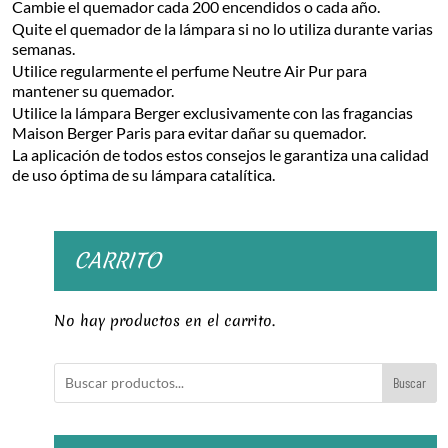
Cambie el quemador cada 200 encendidos o cada año.
Quite el quemador de la lámpara si no lo utiliza durante varias
semanas.
Utilice regularmente el perfume Neutre Air Pur para
mantener su quemador.
Utilice la lámpara Berger exclusivamente con las fragancias
Maison Berger Paris para evitar dañar su quemador.
La aplicación de todos estos consejos le garantiza una calidad
de uso óptima de su lámpara catalítica.
CARRITO
No hay productos en el carrito.
Buscar