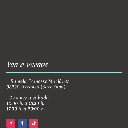
Ven a vernos
Rambla Francesc Macià, 67
08226 Terrassa (Barcelona)
De lunes a sabado
10:00 h. a 13:30 h.
17:00 h. a 20:00 h.