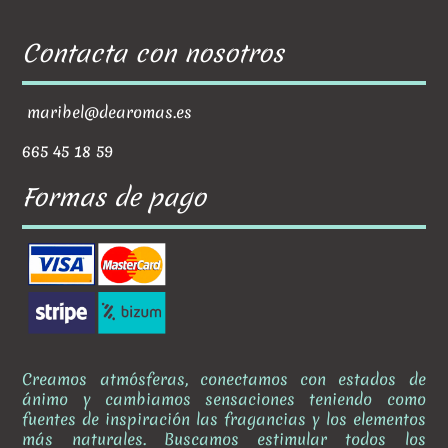
Contacta con nosotros
maribel@dearomas.es
665 45 18 59
Formas de pago
Creamos atmósferas, conectamos con estados de
ánimo y cambiamos sensaciones teniendo como
fuentes de inspiración las fragancias y los elementos
más naturales. Buscamos estimular todos los