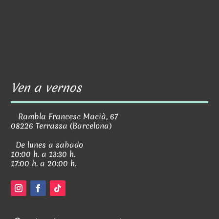
Ven a vernos
Rambla Francesc Macià, 67
08226 Terrassa (Barcelona)
De lunes a sabado
10:00 h. a 13:30 h.
17:00 h. a 20:00 h.