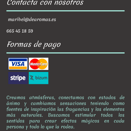
Contacta con nosotros
maribel@dearomas.es
665 45 18 59
Formas de pago
Creamos atmósferas, conectamos con estados de
ánimo y cambiamos sensaciones teniendo como
fuentes de inspiración las fragancias y los elementos
más naturales. Buscamos estimular todos los
sentidos para crear efectos mágicos en cada
persona y todo lo que la rodea.