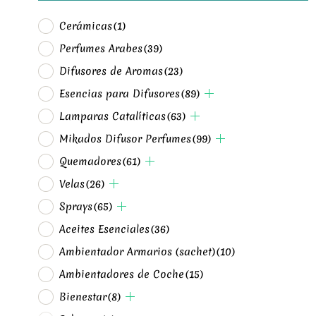
Cerámicas
(1)
Perfumes Arabes
(39)
Difusores de Aromas
(23)
Esencias para Difusores
(89)
Lamparas Catalíticas
(63)
Mikados Difusor Perfumes
(99)
Quemadores
(61)
Velas
(26)
Sprays
(65)
Aceites Esenciales
(36)
Ambientador Armarios (sachet)
(10)
Ambientadores de Coche
(15)
Bienestar
(8)