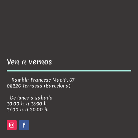
Ven a vernos
Rambla Francesc Macià, 67
08226 Terrassa (Barcelona)
De lunes a sabado
10:00 h. a 13:30 h.
17:00 h. a 20:00 h.