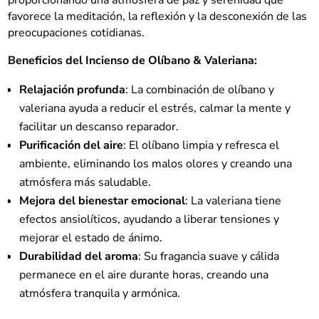
favorece la meditación, la reflexión y la desconexión de las
preocupaciones cotidianas.
Beneficios del Incienso de Olíbano & Valeriana:
Relajación profunda
: La combinación de olíbano y
valeriana ayuda a reducir el estrés, calmar la mente y
facilitar un descanso reparador.
Purificación del aire
: El olíbano limpia y refresca el
ambiente, eliminando los malos olores y creando una
atmósfera más saludable.
Mejora del bienestar emocional
: La valeriana tiene
efectos ansiolíticos, ayudando a liberar tensiones y
mejorar el estado de ánimo.
Durabilidad del aroma
: Su fragancia suave y cálida
permanece en el aire durante horas, creando una
atmósfera tranquila y armónica.