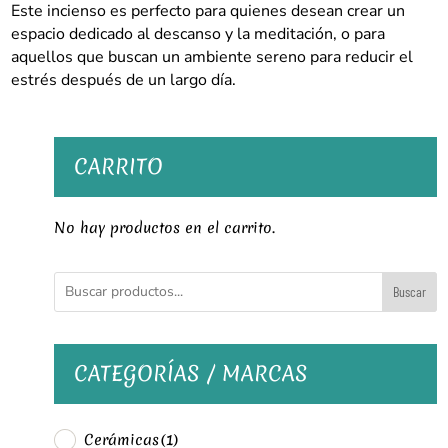
Este incienso es perfecto para quienes desean crear un
espacio dedicado al descanso y la meditación, o para
aquellos que buscan un ambiente sereno para reducir el
estrés después de un largo día.
CARRITO
No hay productos en el carrito.
Buscar
CATEGORÍAS / MARCAS
Cerámicas
(1)