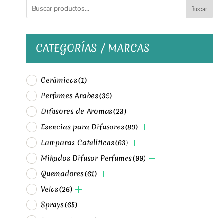
Buscar
CATEGORÍAS / MARCAS
Cerámicas
(1)
Perfumes Arabes
(39)
Difusores de Aromas
(23)
Esencias para Difusores
(89)
Lamparas Catalíticas
(63)
Mikados Difusor Perfumes
(99)
Quemadores
(61)
Velas
(26)
Sprays
(65)