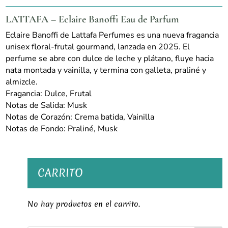
cantidad
LATTAFA – Eclaire Banoffi Eau de Parfum
Eclaire Banoffi de Lattafa Perfumes es una nueva fragancia
unisex floral-frutal gourmand, lanzada en 2025. El
perfume se abre con dulce de leche y plátano, fluye hacia
nata montada y vainilla, y termina con galleta, praliné y
almizcle.
Fragancia:
Dulce, Frutal
Notas de Salida:
Musk
Notas de Corazón:
Crema batida, Vainilla
Notas de Fondo:
Praliné, Musk
CARRITO
No hay productos en el carrito.