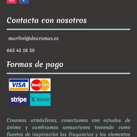
Contacta con nosotros
maribel@dearomas.es
665 45 18 59
Formas de pago
Creamos atmósferas, conectamos con estados de
ánimo y cambiamos sensaciones teniendo como
fuentes de inspiración las fragancias y los elementos