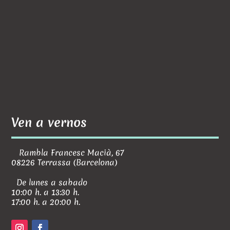
Ven a vernos
Rambla Francesc Macià, 67
08226 Terrassa (Barcelona)
De lunes a sabado
10:00 h. a 13:30 h.
17:00 h. a 20:00 h.