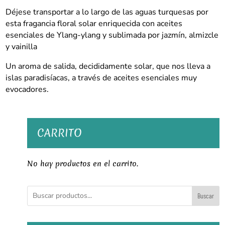
Déjese transportar a lo largo de las aguas turquesas por
esta fragancia floral solar enriquecida con aceites
esenciales de Ylang-ylang y sublimada por jazmín, almizcle
y vainilla
Un aroma de salida, decididamente solar, que nos lleva a
islas paradisíacas, a través de aceites esenciales muy
evocadores.
CARRITO
No hay productos en el carrito.
Buscar