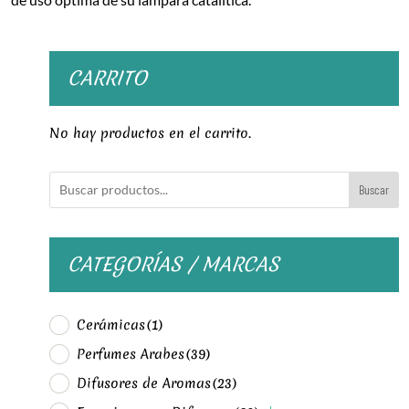
CARRITO
No hay productos en el carrito.
Buscar
CATEGORÍAS / MARCAS
Cerámicas
(1)
Perfumes Arabes
(39)
Difusores de Aromas
(23)