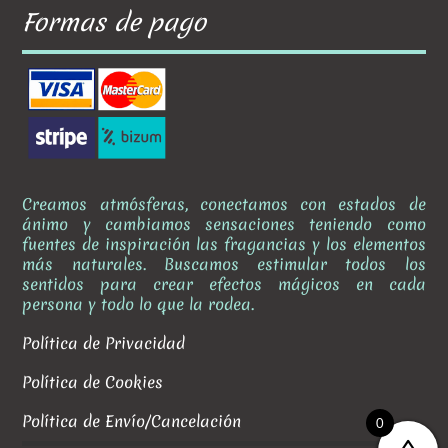
Formas de pago
Creamos atmósferas, conectamos con estados de
ánimo y cambiamos sensaciones teniendo como
fuentes de inspiración las fragancias y los elementos
más naturales. Buscamos estimular todos los
sentidos para crear efectos mágicos en cada
persona y todo lo que la rodea.
Política de Privacidad
Política de Cookies
Política de Envío/Cancelación
0