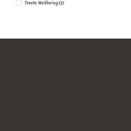
Treets Wellbeing
(2)