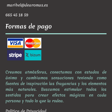
maribel@dearomas.es
665 45 18 59
Formas de pago
Creamos atmósferas, conectamos con estados de
ánimo y cambiamos sensaciones teniendo como
fuentes de inspiración las fragancias y los elementos
más naturales. Buscamos estimular todos los
sentidos para crear efectos mágicos en cada
persona y todo lo que la rodea.
Política de Privacidad