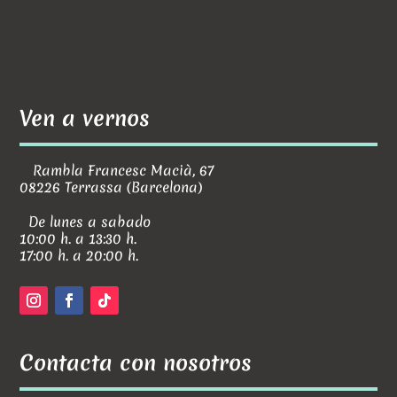
Ven a vernos
Rambla Francesc Macià, 67
08226 Terrassa (Barcelona)
De lunes a sabado
10:00 h. a 13:30 h.
17:00 h. a 20:00 h.
Contacta con nosotros