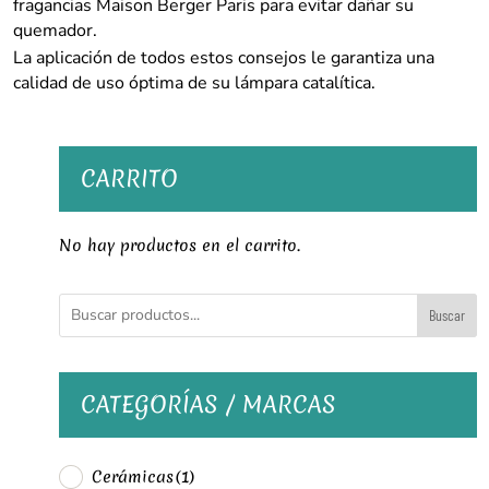
fragancias Maison Berger Paris para evitar dañar su
quemador.
La aplicación de todos estos consejos le garantiza una
calidad de uso óptima de su lámpara catalítica.
CARRITO
No hay productos en el carrito.
Buscar
CATEGORÍAS / MARCAS
Cerámicas
(1)