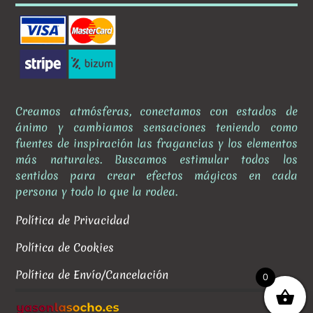
Creamos atmósferas, conectamos con estados de
ánimo y cambiamos sensaciones teniendo como
fuentes de inspiración las fragancias y los elementos
más naturales. Buscamos estimular todos los
sentidos para crear efectos mágicos en cada
persona y todo lo que la rodea.
Política de Privacidad
Política de Cookies
Política de Envío/Cancelación
0