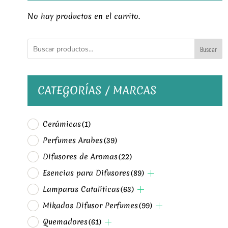
No hay productos en el carrito.
Buscar
CATEGORÍAS / MARCAS
Cerámicas
(1)
Perfumes Arabes
(39)
Difusores de Aromas
(22)
Esencias para Difusores
(89)
Lamparas Catalíticas
(63)
Mikados Difusor Perfumes
(99)
Quemadores
(61)