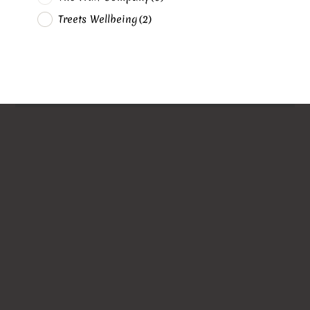
Treets Wellbeing
(2)