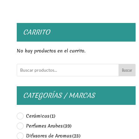
CARRITO
No hay productos en el carrito.
Buscar
CATEGORÍAS / MARCAS
Cerámicas
(1)
Perfumes Arabes
(39)
Difusores de Aromas
(23)