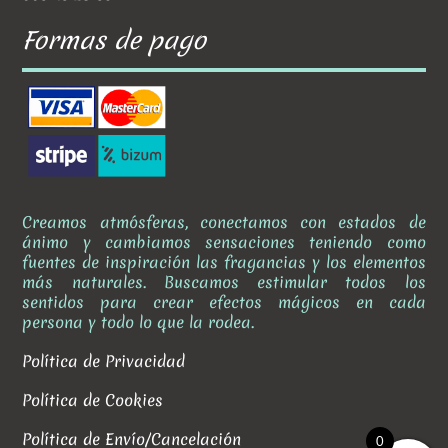
Formas de pago
Creamos atmósferas, conectamos con estados de
ánimo y cambiamos sensaciones teniendo como
fuentes de inspiración las fragancias y los elementos
más naturales. Buscamos estimular todos los
sentidos para crear efectos mágicos en cada
persona y todo lo que la rodea.
Política de Privacidad
Política de Cookies
Política de Envío/Cancelación
0