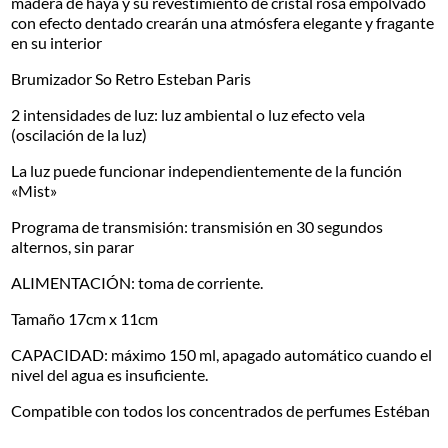
madera de haya y su revestimiento de cristal rosa empolvado
con efecto dentado crearán una atmósfera elegante y fragante
en su interior
Brumizador So Retro Esteban Paris
2 intensidades de luz: luz ambiental o luz efecto vela
(oscilación de la luz)
La luz puede funcionar independientemente de la función
«Mist»
Programa de transmisión: transmisión en 30 segundos
alternos, sin parar
ALIMENTACIÓN: toma de corriente.
Tamaño 17cm x 11cm
CAPACIDAD: máximo 150 ml, apagado automático cuando el
nivel del agua es insuficiente.
Compatible con todos los concentrados de perfumes Estéban