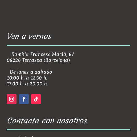
Ven a vernos
Rambla Francesc Macià, 67
08226 Terrassa (Barcelona)
De lunes a sabado
10:00 h. a 13:30 h.
17:00 h. a 20:00 h.
Contacta con nosotros