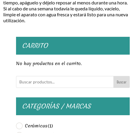
tiempo, apáguelo y déjelo reposar al menos durante una hora.
Si al cabo de una semana todavía le queda líquido, vacíelo,
limpie el aparato con agua fresca y estará listo para una nueva
utilización.
CARRITO
No hay productos en el carrito.
Buscar
CATEGORÍAS / MARCAS
Cerámicas
(1)