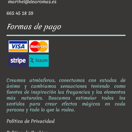
maribel@dearomas.es
665 45 18 59
Formas de pago
Creamos atmósferas, conectamos con estados de
ánimo y cambiamos sensaciones teniendo como
fuentes de inspiración las fragancias y los elementos
más naturales. Buscamos estimular todos los
sentidos para crear efectos mágicos en cada
persona y todo lo que la rodea.
Política de Privacidad