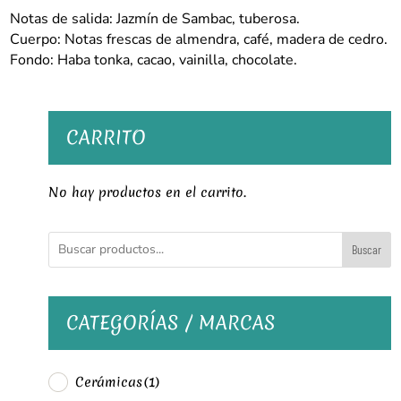
Notas de salida: Jazmín de Sambac, tuberosa.
Cuerpo: Notas frescas de almendra, café, madera de cedro.
Fondo: Haba tonka, cacao, vainilla, chocolate.
CARRITO
No hay productos en el carrito.
Buscar
CATEGORÍAS / MARCAS
Cerámicas
(1)