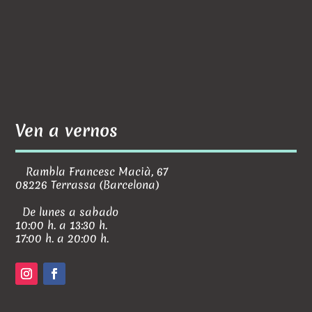
Ven a vernos
Rambla Francesc Macià, 67
08226 Terrassa (Barcelona)
De lunes a sabado
10:00 h. a 13:30 h.
17:00 h. a 20:00 h.