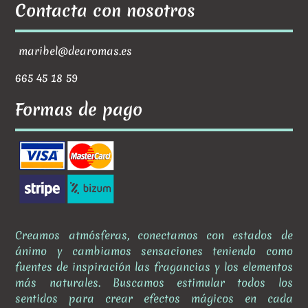
Contacta con nosotros
maribel@dearomas.es
665 45 18 59
Formas de pago
Creamos atmósferas, conectamos con estados de
ánimo y cambiamos sensaciones teniendo como
fuentes de inspiración las fragancias y los elementos
más naturales. Buscamos estimular todos los
sentidos para crear efectos mágicos en cada