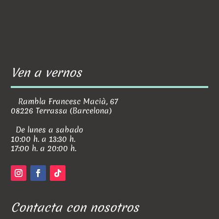
Ven a vernos
Rambla Francesc Macià, 67
08226 Terrassa (Barcelona)
De lunes a sabado
10:00 h. a 13:30 h.
17:00 h. a 20:00 h.
Contacta con nosotros