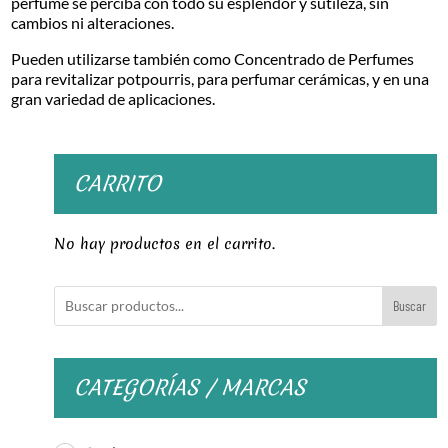
perfume se perciba con todo su esplendor y sutileza, sin
cambios ni alteraciones.
Pueden utilizarse también como Concentrado de Perfumes
para revitalizar potpourris, para perfumar cerámicas, y en una
gran variedad de aplicaciones.
CARRITO
No hay productos en el carrito.
Buscar
CATEGORÍAS / MARCAS