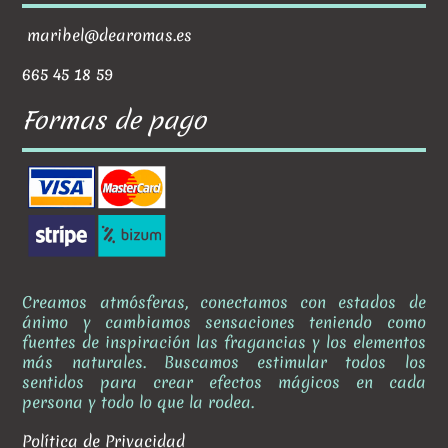
maribel@dearomas.es
665 45 18 59
Formas de pago
Creamos atmósferas, conectamos con estados de
ánimo y cambiamos sensaciones teniendo como
fuentes de inspiración las fragancias y los elementos
más naturales. Buscamos estimular todos los
sentidos para crear efectos mágicos en cada
persona y todo lo que la rodea.
Política de Privacidad