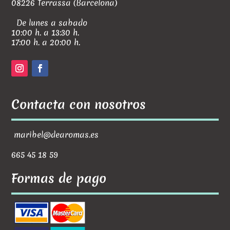
08226 Terrassa (Barcelona)
De lunes a sabado
10:00 h. a 13:30 h.
17:00 h. a 20:00 h.
Contacta con nosotros
maribel@dearomas.es
665 45 18 59
Formas de pago