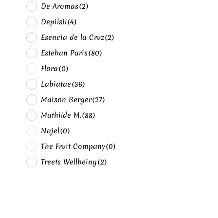
De Aromas
(2)
Depilsil
(4)
Esencia de la Cruz
(2)
Esteban París
(80)
Flora
(0)
Labiatae
(36)
Maison Berger
(27)
Mathilde M.
(88)
Najel
(0)
The Fruit Company
(0)
Treets Wellbeing
(2)