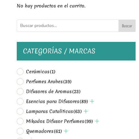
No hay productos en el carrito.
Buscar
CATEGORÍAS / MARCAS
Cerámicas
(1)
Perfumes Arabes
(39)
Difusores de Aromas
(23)
Esencias para Difusores
(89)
Lamparas Catalíticas
(63)
Mikados Difusor Perfumes
(99)
Quemadores
(61)