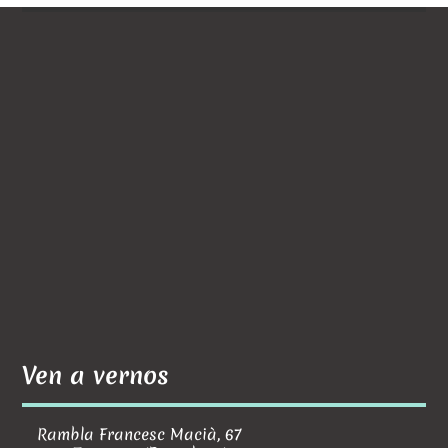
Ven a vernos
Rambla Francesc Macià, 67