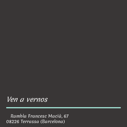
Ven a vernos
Rambla Francesc Macià, 67
08226 Terrassa (Barcelona)