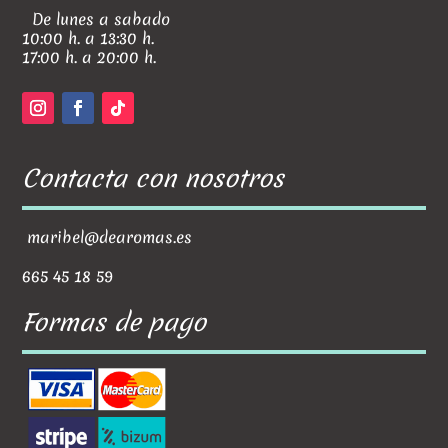
De lunes a sabado
10:00 h. a 13:30 h.
17:00 h. a 20:00 h.
Contacta con nosotros
maribel@dearomas.es
665 45 18 59
Formas de pago