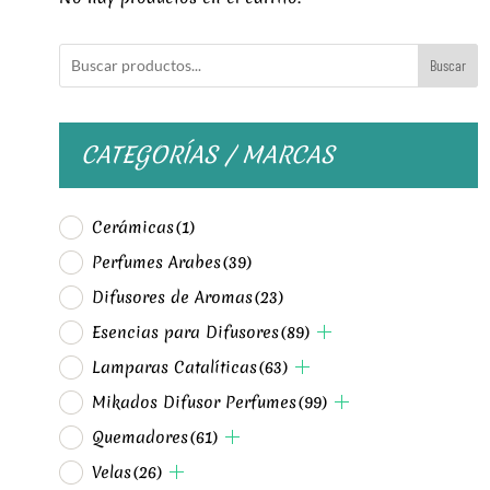
Buscar
CATEGORÍAS / MARCAS
Cerámicas
(1)
Perfumes Arabes
(39)
Difusores de Aromas
(23)
Esencias para Difusores
(89)
Lamparas Catalíticas
(63)
Mikados Difusor Perfumes
(99)
Quemadores
(61)
Velas
(26)