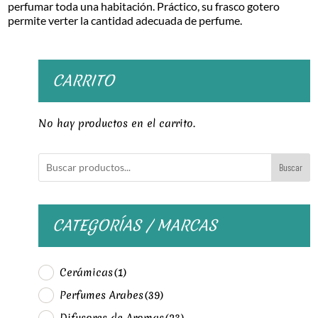
perfumar toda una habitación. Práctico, su frasco gotero
permite verter la cantidad adecuada de perfume.
CARRITO
No hay productos en el carrito.
Buscar
CATEGORÍAS / MARCAS
Cerámicas
(1)
Perfumes Arabes
(39)
Difusores de Aromas
(23)