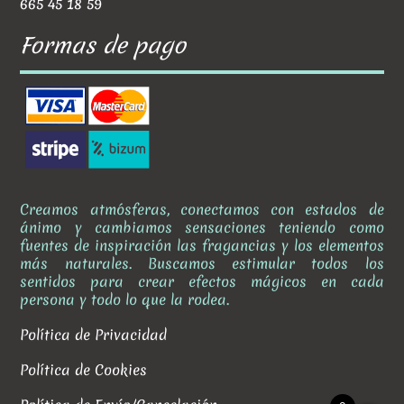
665 45 18 59
Formas de pago
Creamos atmósferas, conectamos con estados de
ánimo y cambiamos sensaciones teniendo como
fuentes de inspiración las fragancias y los elementos
más naturales. Buscamos estimular todos los
sentidos para crear efectos mágicos en cada
persona y todo lo que la rodea.
Política de Privacidad
Política de Cookies