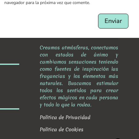
navegador para la próxima vez que comente.
Enviar
Creamos atmósferas, conectamos
con estados de ánimo y
cambiamos sensaciones teniendo
como fuentes de inspiración las
fragancias y los elementos más
naturales. Buscamos estimular
todos los sentidos para crear
efectos mágicos en cada persona
y todo lo que la rodea.
Política de Privacidad
Política de Cookies