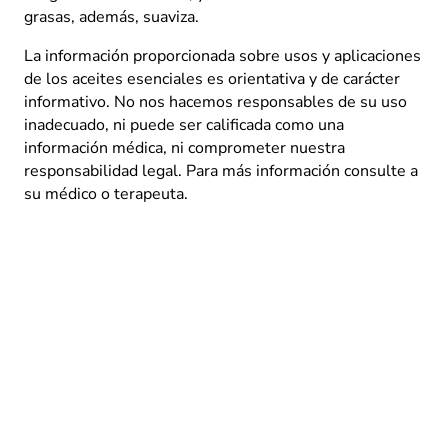
grasas, además, suaviza.
La información proporcionada sobre usos y aplicaciones
de los aceites esenciales es orientativa y de carácter
informativo. No nos hacemos responsables de su uso
inadecuado, ni puede ser calificada como una
información médica, ni comprometer nuestra
responsabilidad legal. Para más información consulte a
su médico o terapeuta.