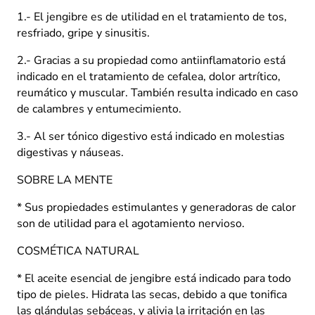
cantidad
1.- El jengibre es de utilidad en el tratamiento de tos,
resfriado, gripe y sinusitis.
2.- Gracias a su propiedad como antiinflamatorio está
indicado en el tratamiento de cefalea, dolor artrítico,
reumático y muscular. También resulta indicado en caso
de calambres y entumecimiento.
3.- Al ser tónico digestivo está indicado en molestias
digestivas y náuseas.
SOBRE LA MENTE
* Sus propiedades estimulantes y generadoras de calor
son de utilidad para el agotamiento nervioso.
COSMÉTICA NATURAL
* El aceite esencial de jengibre está indicado para todo
tipo de pieles. Hidrata las secas, debido a que tonifica
las glándulas sebáceas, y alivia la irritación en las