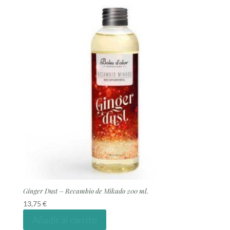
Ginger Dust – Recambio de Mikado 200 ml.
13,75
€
Añadir al carrito