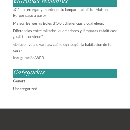
Entradas recientes
«Cómo recargar y mantener tu lámpara catalítica Maison
Berger paso a paso»
Maison Berger vs Boles d’Olor: diferencias y cuál elegir.
Diferencias entre mikados, quemadores y lámparas catalíticas:
¿cuál te conviene?
«Difusor, vela o varillas: cuál elegir según la habitación de tu
casa»
Inauguración WEB
Categorías
General
Uncategorized