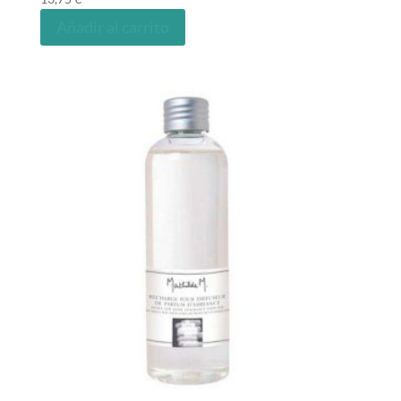
Añadir al carrito