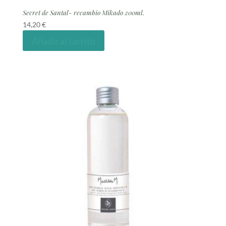
Secret de Santal- recambio Mikado 200ml.
14,20
€
Añadir al carrito