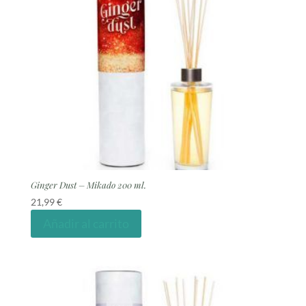
Ginger Dust – Mikado 200 ml.
21,99
€
Añadir al carrito