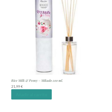
Rice Milk & Peony – Mikado 200 ml.
21,99
€
Añadir al carrito