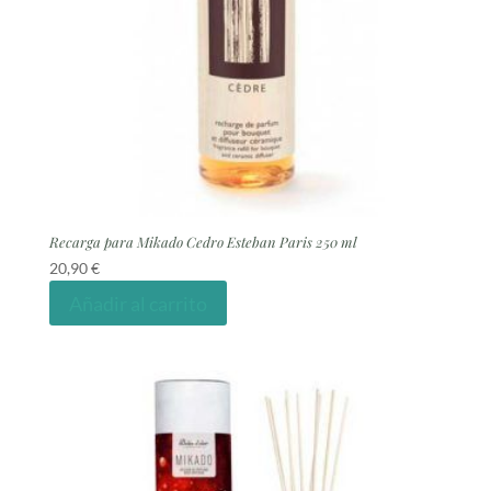
Recarga para Mikado Cedro Esteban Paris 250 ml
20,90
€
Añadir al carrito