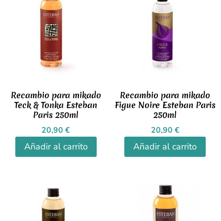
Recambio para mikado
Recambio para mikado
Teck & Tonka Esteban
Figue Noire Esteban Paris
Paris 250ml
250ml
20,90
€
20,90
€
Añadir al carrito
Añadir al carrito