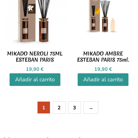
MIKADO NEROLI 75ML
MIKADO AMBRE
ESTEBAN PARIS
ESTEBAN PARIS 75ml.
19,90
€
19,90
€
Añadir al carrito
Añadir al carrito
1
2
3
→