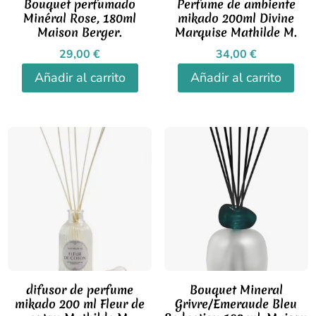
Bouquet perfumado
Perfume de ambiente
Minéral Rose, 180ml
mikado 200ml Divine
Maison Berger.
Marquise Mathilde M.
29,00
€
34,00
€
Añadir al carrito
Añadir al carrito
difusor de perfume
Bouquet Mineral
mikado 200 ml Fleur de
Grivre/Emeraude Bleu