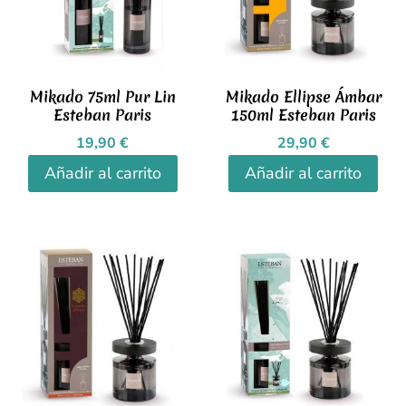
Mikado 75ml Pur Lin
Mikado Ellipse Ámbar
Esteban Paris
150ml Esteban Paris
19,90
€
29,90
€
Añadir al carrito
Añadir al carrito