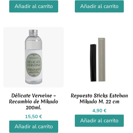
Añadir al carrito
Añadir al carrito
Délicate Verveine –
Repuesto Sticks Esteban
Recambio de Mikado
Mikado M. 22 cm
200ml.
4,90
€
15,50
€
Añadir al carrito
Añadir al carrito