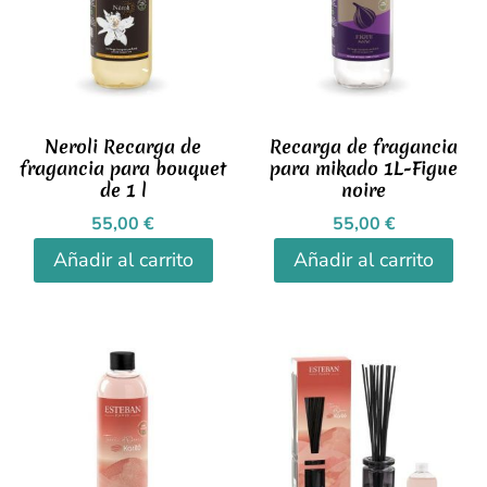
Neroli Recarga de
Recarga de fragancia
fragancia para bouquet
para mikado 1L-Figue
de 1 l
noire
55,00
€
55,00
€
Añadir al carrito
Añadir al carrito