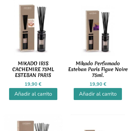
MIKADO IRIS
Mikado Perfumado
CACHEMIRE 75ML
Esteban París Figue Noire
ESTEBAN PARIS
75ml.
19,90
€
19,90
€
Añadir al carrito
Añadir al carrito