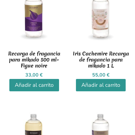
Recarga de fragancia
Iris Cachemire Recarga
para mikado 500 ml-
de fragancia para
Figue noire
mikado 1 L
33,00
€
55,00
€
Añadir al carrito
Añadir al carrito