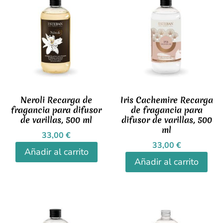
Neroli Recarga de
Iris Cachemire Recarga
fragancia para difusor
de fragancia para
de varillas, 500 ml
difusor de varillas, 500
ml
33,00
€
33,00
€
Añadir al carrito
Añadir al carrito