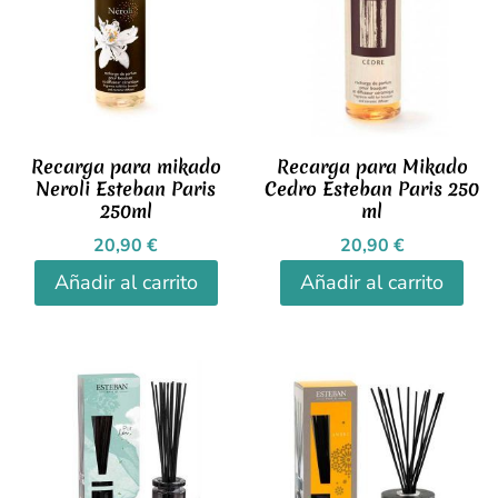
Recarga para mikado
Recarga para Mikado
Neroli Esteban Paris
Cedro Esteban Paris 250
250ml
ml
20,90
€
20,90
€
Añadir al carrito
Añadir al carrito