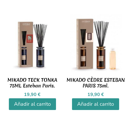
MIKADO TECK TONKA
MIKADO CÈDRE ESTEBAN
75ML Esteban Paris.
PARIS 75ml.
19,90
€
19,90
€
Añadir al carrito
Añadir al carrito