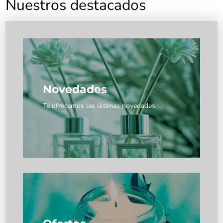
Nuestros destacados
Novedades
Te ofrecemos las últimas novedades
Novedades
Te ofrecemos las últimas novedades