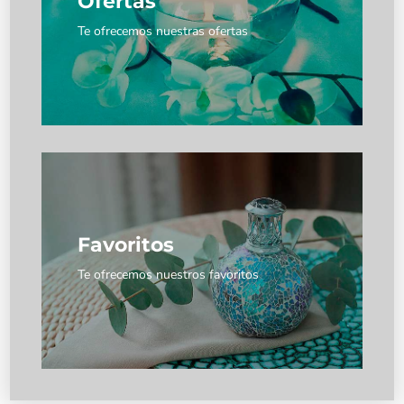
Ofertas
Ver
Te ofrecemos nuestras ofertas
Ofertas
Te ofrecemos nuestras ofertas
Favoritos
Ver
Te ofrecemos nuestros favoritos