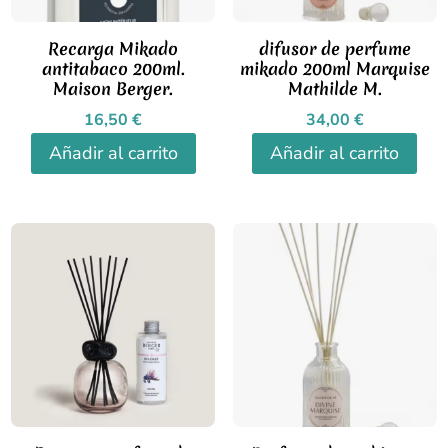
Recarga Mikado
difusor de perfume
antitabaco 200ml.
mikado 200ml Marquise
Maison Berger.
Mathilde M.
16,50
€
34,00
€
Añadir al carrito
Añadir al carrito