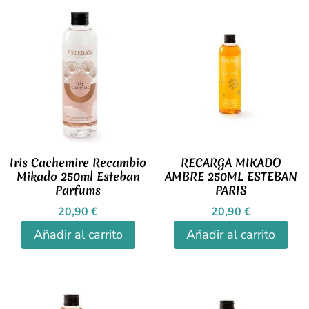
Iris Cachemire Recambio
RECARGA MIKADO
Mikado 250ml Esteban
AMBRE 250ML ESTEBAN
Parfums
PARIS
20,90
€
20,90
€
Añadir al carrito
Añadir al carrito