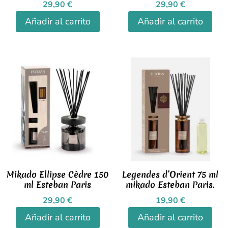
29,90
€
29,90
€
Añadir al carrito
Añadir al carrito
Mikado Ellipse Cèdre 150
Legendes d’Orient 75 ml
ml Esteban Paris
mikado Esteban Paris.
29,90
€
19,90
€
Añadir al carrito
Añadir al carrito