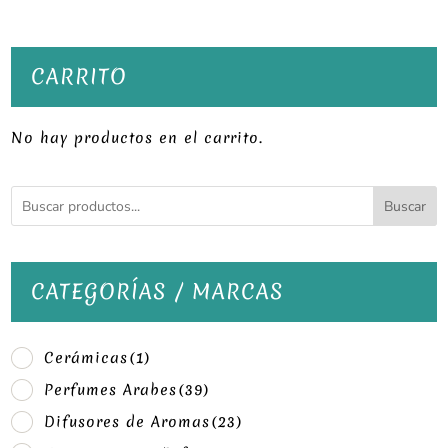
CARRITO
No hay productos en el carrito.
Buscar
CATEGORÍAS / MARCAS
Cerámicas
(1)
Perfumes Arabes
(39)
Difusores de Aromas
(23)