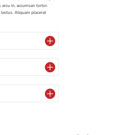
arcu in, accumsan tortor.
r lectus. Aliquam placerat