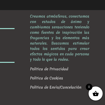
Creamos atmósferas, conectamos
con estados de ánimo y
cambiamos sensaciones teniendo
como fuentes de inspiración las
fragancias y los elementos más
naturales. Buscamos estimular
todos los sentidos para crear
efectos mágicos en cada persona
y todo lo que la rodea.
Política de Privacidad
Política de Cookies
Política de Envío/Cancelación
0