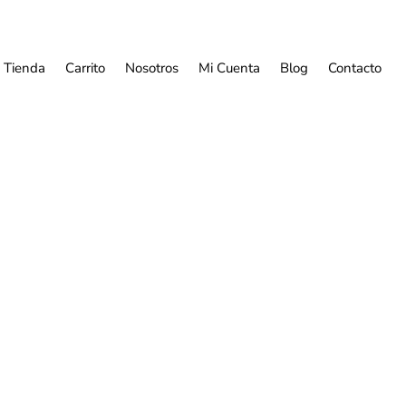
Tienda
Carrito
Nosotros
Mi Cuenta
Blog
Contacto