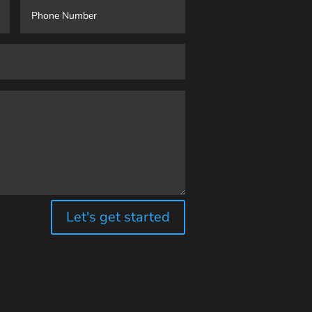
Let's get started