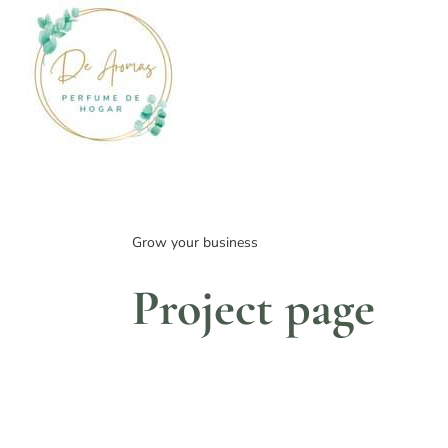
Grow your business
Project page