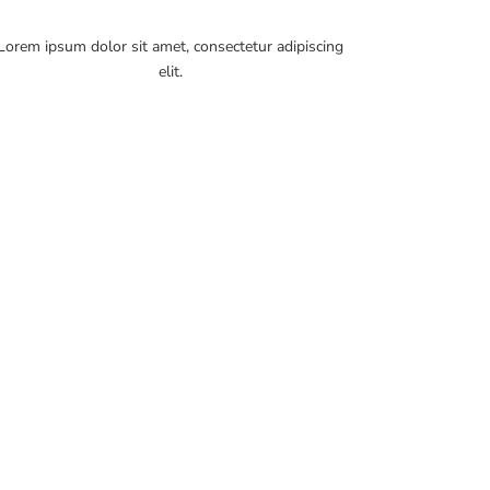
Lorem ipsum dolor sit amet, consectetur adipiscing
elit.